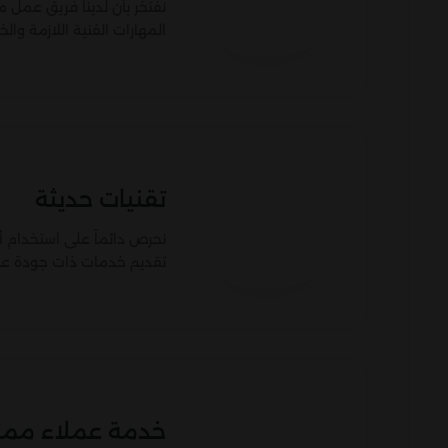
نفتخر بأن لدينا فريق عمل م
المهارات الفنية اللازمة وا
تقنيات حديثة
نحرص دائماً على استخدام أ
تقديم خدمات ذات جودة عال
خدمة عملاء ممتا