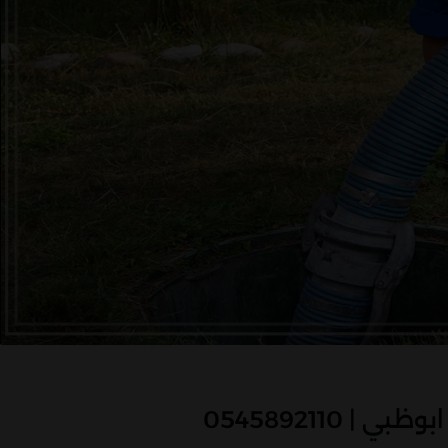
| 0545892110