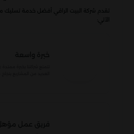
تقدم شركة البيت الراقي أفضل خدمة تسليك مجا
الآتي:
خبرة واسعة
تتمتع شركتنا بخبرة ممتدة 
العديد من المشاريع بنجاح
فريق عمل مؤهل