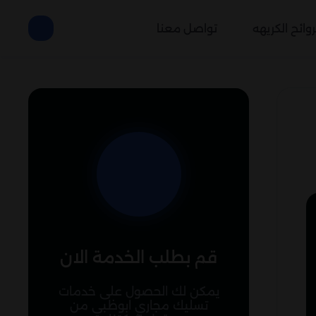
وائح الكريهه
تواصل معنا
قم بطلب الخدمة الان
يمكن لك الحصول على خدمات
تسليك مجاري ابوظبي من