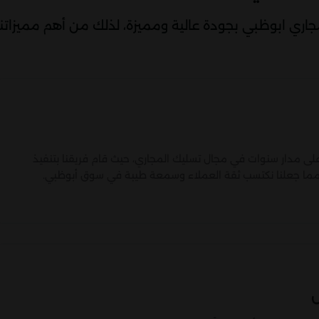
ري ابوظبي بجودة عالية ومميزة، لذلك من أهم مميزاتنا
على مدار سنوات في مجال تسليك المجاري، حيث قام فريقنا بتنفيذ
 مما جعلنا نكتسب ثقة العملاء وسمعة طيبة في سوق أبوظبي.