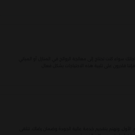
تك سواء كنت تحتاج إلى معالجة الروائح في المنازل أو المباني
 فإننا قادرون على تلبية هذه الاحتياجات بشكل فعال.
الأول. ونهتم بتقديم خدمة عالية الجودة وضمان رضاك. تتلقى