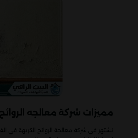
مميزات شركة معالجه الروائح 
نشتهر في شركة معالجة الروائح الكريهة في الفجي