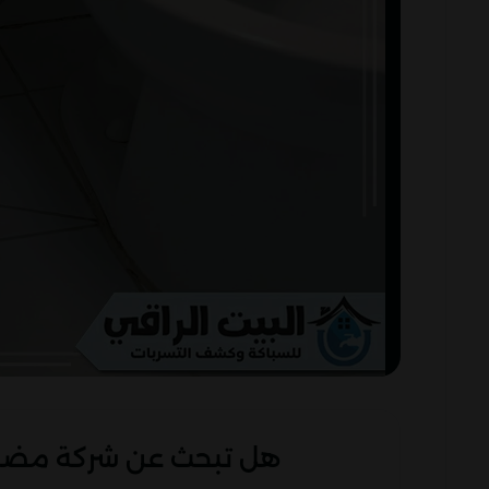
هل تبحث عن شركة مضمون