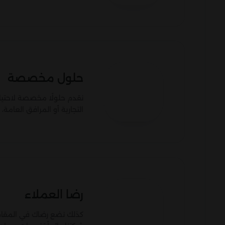
حلول مخصصة
نقدم حلولًا مخصصة لاحتياجا
التجارية أو المرافق العامة،
رضا العملاء
كذلك نضع رضاك في المقام 