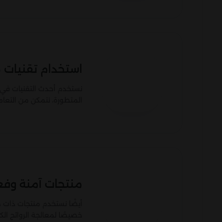
استخدام تقنيات 
نستخدم أحدث التقنيات في م
المتطورة، نتمكن من التعام
منتجات آمنة وفع
أيضًا نستخدم منتجات ذات ج
خصيصًا لمعالجة الروائح الكر