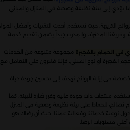
مما يؤدي إلى بيئة نظيفة وصحية في المنازل والمباني
ائح الكريهة. حيث نستخدم أحدث التقنيات وأفضل المواد
ة. وفريقنا المحترف والمدرب جيداً يضمن تقديم خدمة
مجموعة متنوعة من الخدمات
 في الحمام بالفجيرة
جم الفجيرة أو نوع المبنى، فإننا قادرون على التعامل مع
تخصصة في إزالة الروائح نهدف إلى تحسين جودة حياة
ك نستخدم منتجات ذات جودة عالية وغير ضارة للبيئة. كما
م نصائح، للحفاظ على بيئة نظيفة وصحية في المنزل.
حول نوعية خدماتنا وفعالية عملنا. حيث أن رضاك هو
أعلى مستويات الرضا.