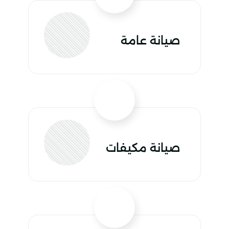
صيانة عامة
صيانة مكيفات