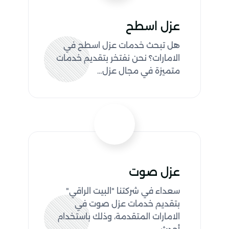
عزل اسطح
هل تبحث خدمات عزل اسطح في
الامارات؟ نحن نفتخر بتقديم خدمات
متميزة في مجال عزل…
عزل صوت
سعداء في شركتنا "البيت الراقي"
بتقديم خدمات عزل صوت في
الامارات المتقدمة، وذلك باستخدام