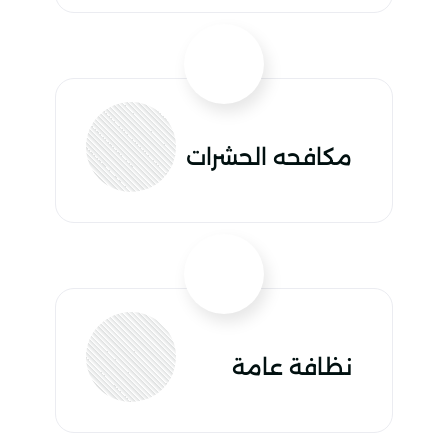
مكافحه الحشرات
نظافة عامة