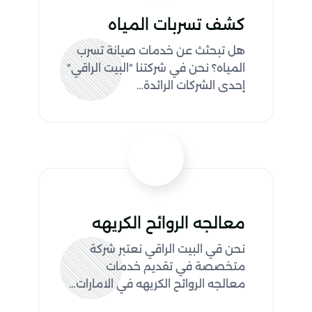
كشف تسربات المياه
هل تبحثث عن خدمات صيانة تسرب
المياه؟ نحن في شركتنا "البيت الراقي"
إحدى الشركات الرائدة…
معالجه الروائح الكريهه
نحن قي البيت الراقي نعتبر شركة
متخصصة في تقديم خدمات
معالجه الروائح الكريهه في الامارات…