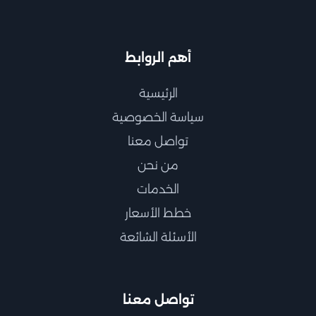
أهم الروابط
الرئيسية
سياسة الخصوصية
تواصل معنا
من نحن
الخدمات
خطط الأسعار
الأسئلة الشائعة
تواصل معنا