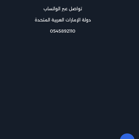
تواصل عبر الواتساب
دولة الإمارات العربية المتحدة
0545892110