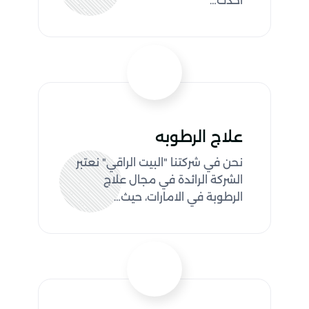
أحدث…
علاج الرطوبه
نحن في شركتنا "البيت الراقي" نعتبر
الشركة الرائدة في مجال علاج
الرطوبة في الامارات، حيث…