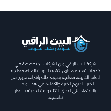
شركة البيت الراقي من الشركات المتخصصة في
خدمات تسليك مجاري، كشف تسربات المياه، معالجه
الروائح الكريهة، معالجة رطوبة. ذلك بإشراف فريق من
الخبراء لديهم الخبرة والكفاءة في هذا المجال.
بالاعتماد على الطرق التكنولوجية الحديثة بأسعار
تنافسية.