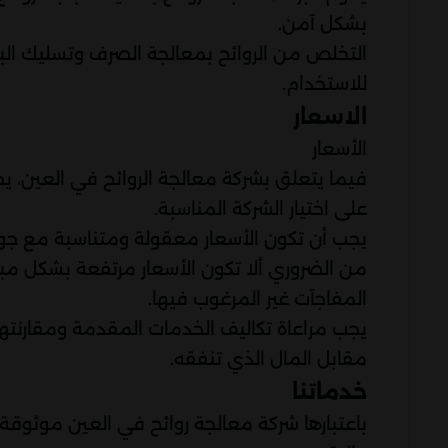
بشكل آمن.
التخلص من الروائح بمعالجة الصرف وتسليك الب
للاستخدام.
الاسعار
الأسعار
فيما يتعلق بشركة معالجة الروائح في العين، يج
على اختيار الشركة المناسبة.
يجب أن تكون الأسعار معقولة ومتناسبة مع جو
من الضروري ألا تكون الأسعار مرتفعة بشكل مب
المفاجآت غير المرغوب فيها.
يجب مراعاة تكاليف الخدمات المقدمة ومقارن
مقابل المال الذي تنفقه.
خدماتنا
باعتبارها شركة معالجة روائح في العين موثوقة،