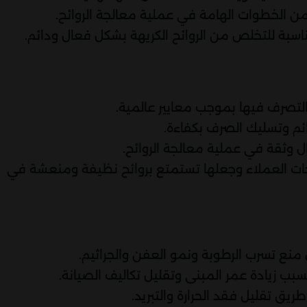
 من الخطوات الهامة في عملية معالجة الروائح.
اسبة للتخلص من الروائح الكريهة بشكل فعال ودائم.
لتصرف فيها بموجب معايير عالمية.
ئم وتسليك الصرف بكفاءة.
 وثقة في عملية معالجة الروائح.
جات العملاء وجعلها تستمتع بروائح نظيفة ومنعشة في
منع تسرب الرطوبة ونمو العفن والجراثيم.
بب زيادة عمر المبنى وتقليل تكاليف الصيانة.
ق تقليل فقد الحرارة والتبريد.