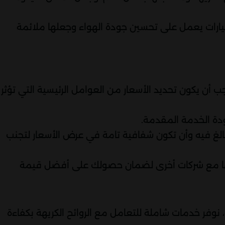
يارات يعمل على تحسين جودة الهواء وجعلها ملائمة
ب أن يكون تحديد الأسعار من العوامل الرئيسية التي تؤثر
دة الخدمة المقدمة.
الغ فيه وأن تكون شفافية تامة في عرض الأسعار لتجنب
تها مع شركات أخرى لضمان حصولك على أفضل قيمة
 نوفر خدمات شاملة للتعامل مع الروائح الكريهة بكفاءة