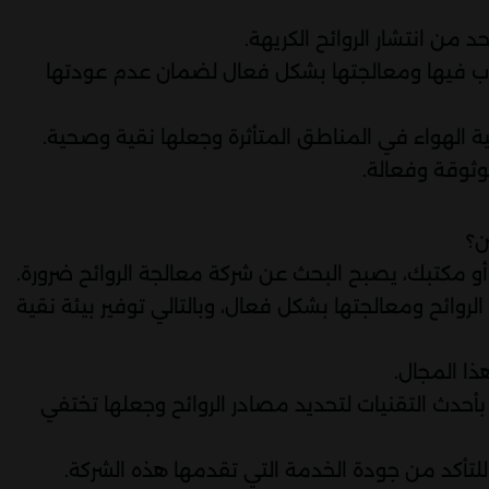
من انتشار الروائح الكريهة.
غوب فيها ومعالجتها بشكل فعال لضمان عدم عودتها
 الهواء في المناطق المتأثرة وجعلها نقية وصحية.
وثوقة وفعالة.
ن؟
و مكتبك، يصبح البحث عن شركة معالجة الروائح ضرورة.
ائح ومعالجتها بشكل فعال، وبالتالي توفير بيئة نقية
ذا المجال.
بأحدث التقنيات لتحديد مصادر الروائح وجعلها تختفي
للتأكد من جودة الخدمة التي تقدمها هذه الشركة.