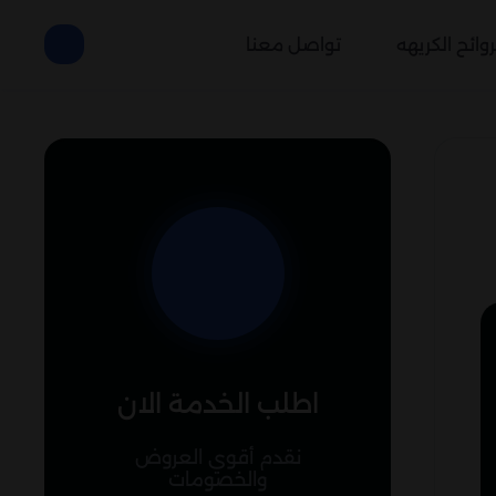
وائح الكريهه
تواصل معنا
اطلب الخدمة الان
نقدم أقوي العروض
والخصومات