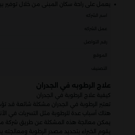
يعمل على راحة سكان المبنى من خلال توفير بيئة
اسم الشركه
عمل الشركه
رقم التواصل
الموقع
التصنيف
علاج الرطوبه في الجدران
كيفية علاج الرطوبة في الجدران
تعتبر الرطوبة في الجدران مشكلة شائعة قد تؤد
هناك أسباب عدة للرطوبة مثل التسربات في الأن
يمكن معالجة هذه المشكلة عن طريق شركة مع
يقوم الخبراء بتحديد مصدر الرطوبة ومعالجته 