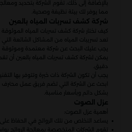
بالإضافة إلى ذلك، تقوم الشركة بتحديد ومعالج
مما يوفر لك بيئة نظيفة وصحية.
شركة كشف تسربات المياه بالعين
كيف تختار شركة كشف تسربات المياه الموثوقة 
تعد تسريبات المياه من المشاكل الشائعة التي تو
يجب عليك البحث عن شركة معتمدة وموثوقة في
يمكن لشركة كشف تسربات المياه بالعين أن تقد
دقيق.
يجب أن تكون الشركة ذات خبرة وتتوفر بها التقن
ابحث عن الشركة التي تضم فريق عمل محترف يم
بشكل دائم وبأسعار مناسبة.
عزل الصوت
أهمية عزل الصوت:
يساعد التخلص من تلك الروائح في الحفاظ على الج
تقوم الشركات المتخصصة بمعالجة الروائح بواسطة